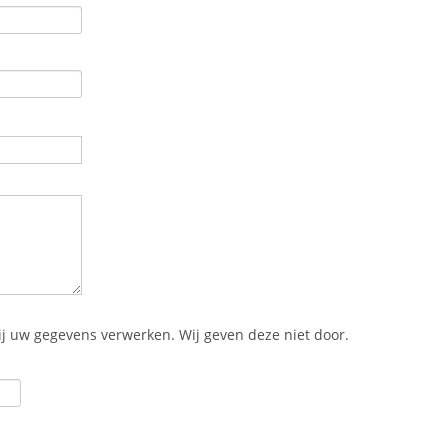
ij uw gegevens verwerken. Wij geven deze niet door.