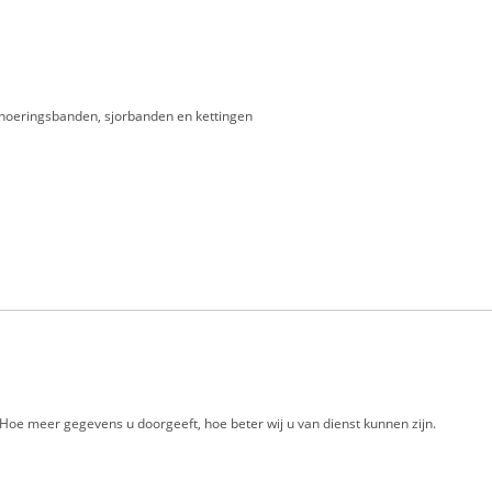
oeringsbanden, sjorbanden en kettingen
. Hoe meer gegevens u doorgeeft, hoe beter wij u van dienst kunnen zijn.