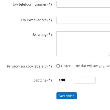
Uw telefoonnummer
(*)
Uw e-mailadres
(*)
Uw vraag
(*)
U stemt toe dat wij uw gegeve
Privacy- en cookiebeleid
(*)
captcha
(*)