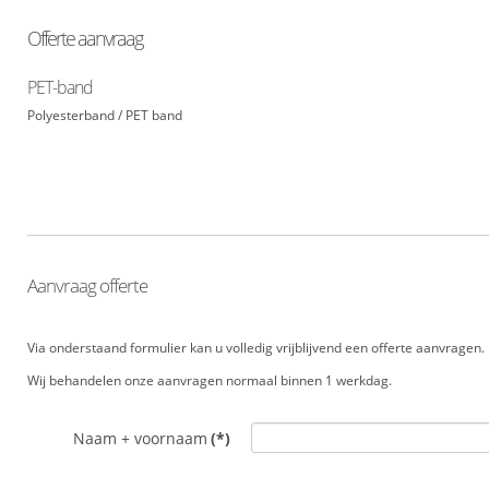
Offerte aanvraag
PET-band
Polyesterband / PET band
Aanvraag offerte
Via onderstaand formulier kan u volledig vrijblijvend een offerte aanvragen
Wij behandelen onze aanvragen normaal binnen 1 werkdag.
Naam + voornaam
(*)