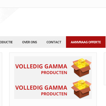
RODUCTIE
OVER ONS
CONTACT
AANVRAAG OFFERTE