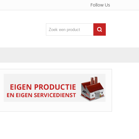
Follow Us