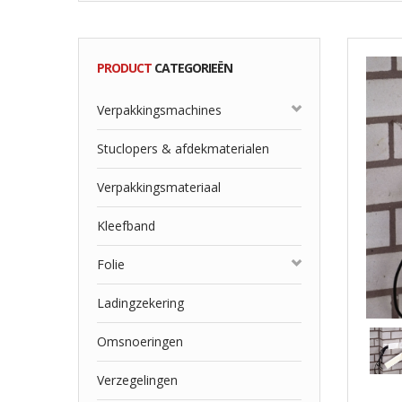
PRODUCT
CATEGORIEËN
Verpakkingsmachines
Stuclopers & afdekmaterialen
Verpakkingsmateriaal
Kleefband
Folie
Ladingzekering
Omsnoeringen
Verzegelingen