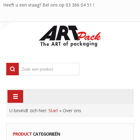
Heeft u een vraag? Bel ons op
03 366 04 51
!
U bevindt zich hier:
Start
»
Over ons
PRODUCT
CATEGORIEËN