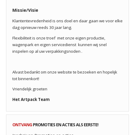
Missie/Visie
Klantentevredenheid is ons doel en daar gaan we voor elke
dag opnieuw reeds 30 jaar lang.
Flexibiliteit is onze troef met onze eigen productie,
wagenpark en eigen servicedienst kunnen wij snel
inspelen op al uw verpakkingsnoden .
Alvast bedankt om onze website te bezoeken en hopelijk
tot binnenkort!
Vriendelijk groeten
Het Artpack Team
ONTVANG
PROMOTIES EN ACTIES ALS EERSTE!