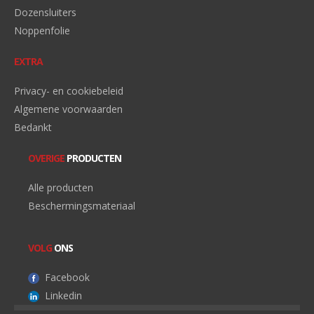
Dozensluiters
Noppenfolie
EXTRA
Privacy- en cookiebeleid
Algemene voorwaarden
Bedankt
OVERIGE
PRODUCTEN
Alle producten
Beschermingsmateriaal
VOLG
ONS
Facebook
Linkedin