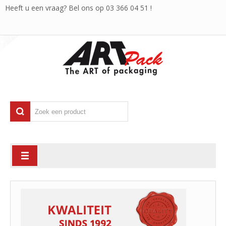
Heeft u een vraag? Bel ons op
03 366 04 51
!