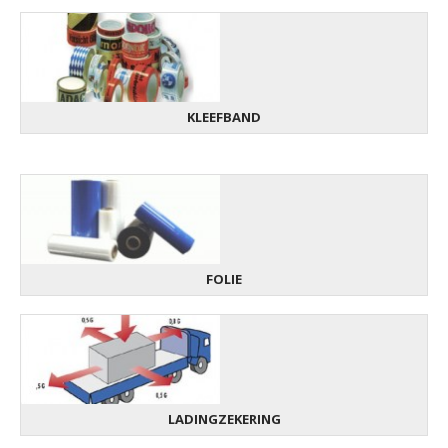
KLEEFBAND
FOLIE
LADINGZEKERING