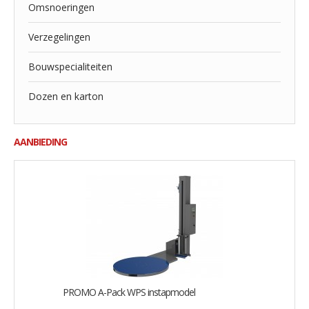
Omsnoeringen
Verzegelingen
Bouwspecialiteiten
Dozen en karton
AANBIEDING
PROMO A-Pack WPS instapmodel