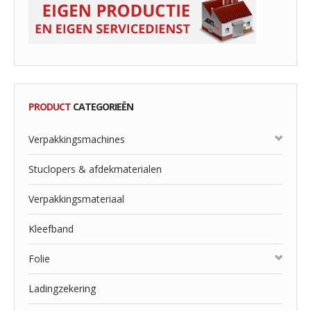
PRODUCT
CATEGORIEËN
Verpakkingsmachines
Stuclopers & afdekmaterialen
Verpakkingsmateriaal
Kleefband
Folie
Ladingzekering