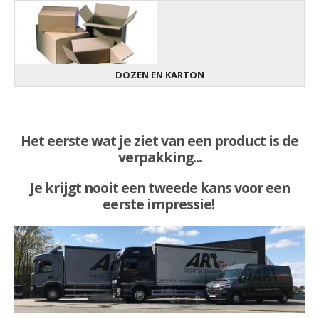
DOZEN EN KARTON
Het eerste wat je ziet van een product is de
verpakking...
Je krijgt nooit een tweede kans voor een
eerste impressie!