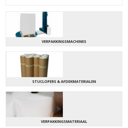
VERPAKKINGSMACHINES
STUCLOPERS & AFDEKMATERIALEN
VERPAKKINGSMATERIAAL