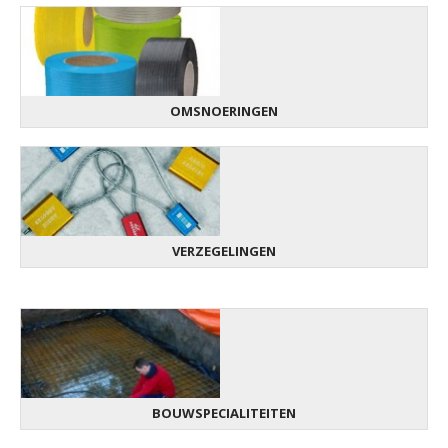
OMSNOERINGEN
VERZEGELINGEN
BOUWSPECIALITEITEN