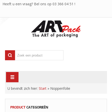
Heeft u een vraag? Bel ons op
03 366 04 51
!
U bevindt zich hier:
Start
»
Noppenfolie
PRODUCT
CATEGORIEËN