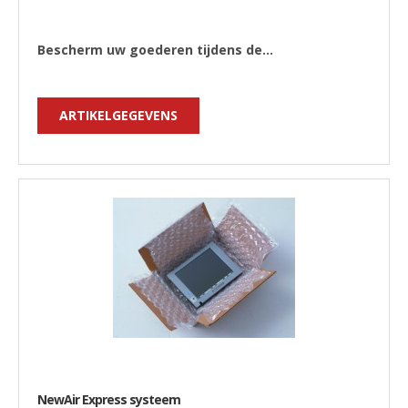
Bescherm uw goederen tijdens de...
ARTIKELGEGEVENS
NewAir Express systeem