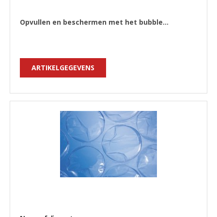
Opvullen en beschermen met het bubble...
ARTIKELGEGEVENS