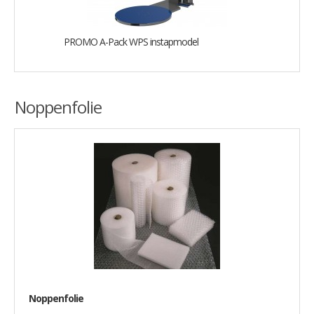
PROMO A-Pack WPS instapmodel
Noppenfolie
Noppenfolie