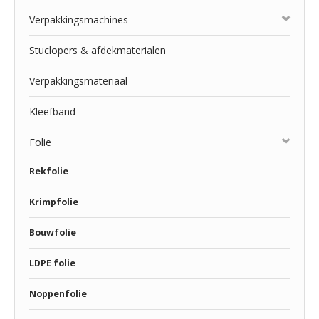
Verpakkingsmachines
Stuclopers & afdekmaterialen
Verpakkingsmateriaal
Kleefband
Folie
Rekfolie
Krimpfolie
Bouwfolie
LDPE folie
Noppenfolie