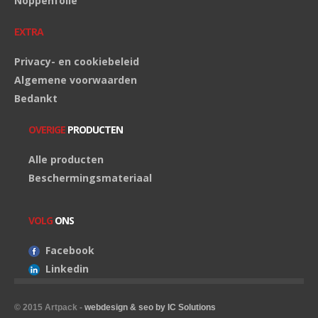
Noppenfolie
EXTRA
Privacy- en cookiebeleid
Algemene voorwaarden
Bedankt
OVERIGE
PRODUCTEN
Alle producten
Beschermingsmateriaal
VOLG
ONS
Facebook
Linkedin
© 2015 Artpack -
webdesign & seo by IC Solutions