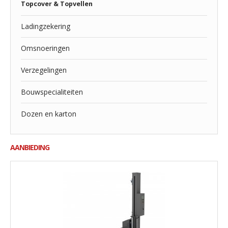
Topcover & Topvellen
Ladingzekering
Omsnoeringen
Verzegelingen
Bouwspecialiteiten
Dozen en karton
AANBIEDING