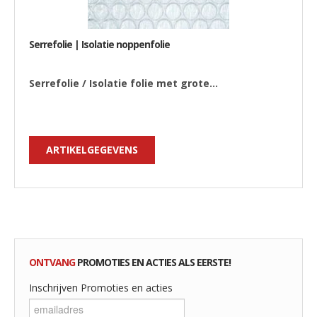
Serrefolie | Isolatie noppenfolie
Serrefolie / Isolatie folie met grote...
ARTIKELGEGEVENS
ONTVANG
PROMOTIES EN ACTIES ALS EERSTE!
Inschrijven Promoties en acties