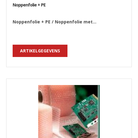
Noppenfolie + PE
Noppenfolie + PE / Noppenfolie met...
ARTIKELGEGEVENS