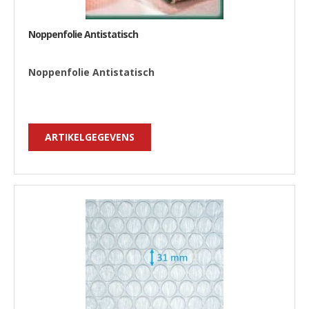
Noppenfolie Antistatisch
Noppenfolie Antistatisch
ARTIKELGEGEVENS