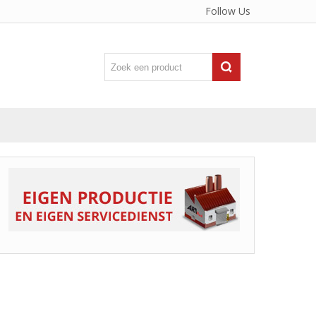
Follow Us