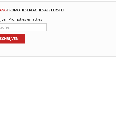
ANG
PROMOTIES EN ACTIES ALS EERSTE!
ijven Promoties en acties