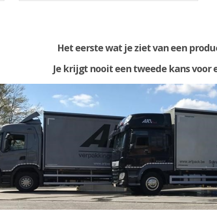
Het eerste wat je ziet van een produc
Je krijgt nooit een tweede kans voor 