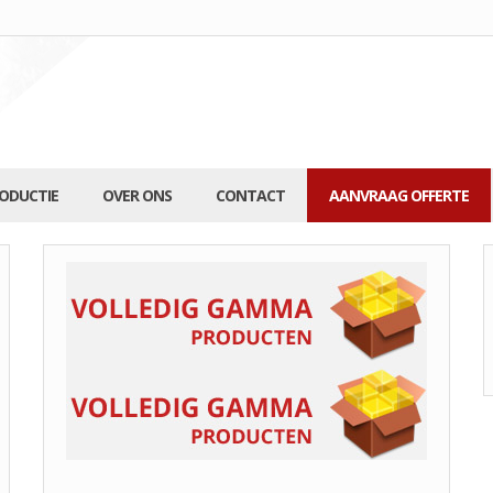
RODUCTIE
OVER ONS
CONTACT
AANVRAAG OFFERTE