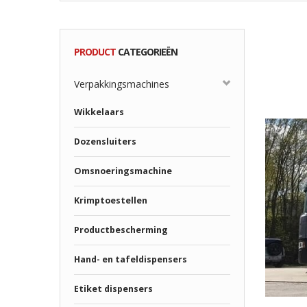
PRODUCT
CATEGORIEËN
Verpakkingsmachines
Wikkelaars
Dozensluiters
Omsnoeringsmachine
Krimptoestellen
Productbescherming
Hand- en tafeldispensers
Etiket dispensers