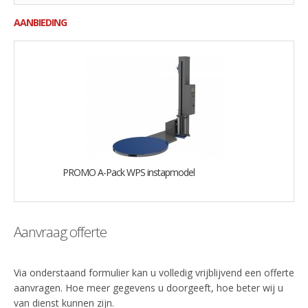
AANBIEDING
PROMO A-Pack WPS instapmodel
Aanvraag offerte
Via onderstaand formulier kan u volledig vrijblijvend een offerte
aanvragen. Hoe meer gegevens u doorgeeft, hoe beter wij u
van dienst kunnen zijn.