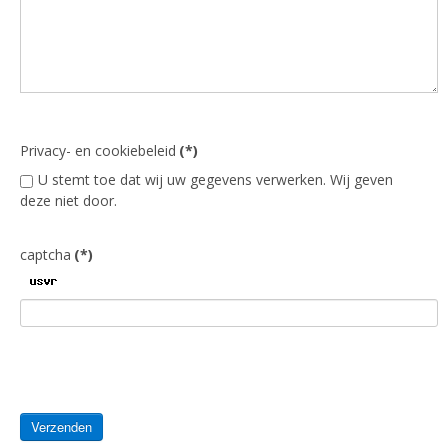
Privacy- en cookiebeleid
(*)
U stemt toe dat wij uw gegevens verwerken. Wij geven
deze niet door.
captcha
(*)