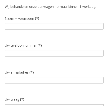
Wij behandelen onze aanvragen normaal binnen 1 werkdag.
Naam + voornaam
(*)
Uw telefoonnummer
(*)
Uw e-mailadres
(*)
Uw vraag
(*)