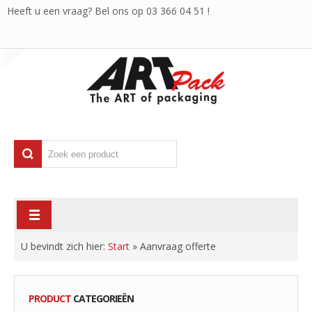
Heeft u een vraag? Bel ons op
03 366 04 51
!
U bevindt zich hier:
Start
»
Aanvraag offerte
PRODUCT
CATEGORIEËN