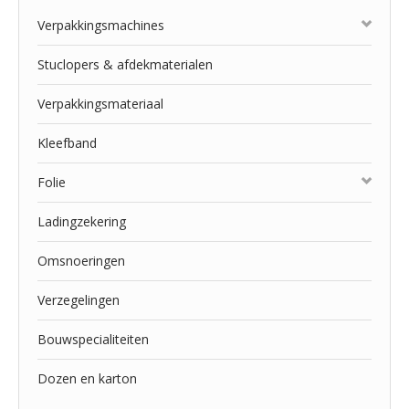
Verpakkingsmachines
Stuclopers & afdekmaterialen
Verpakkingsmateriaal
Kleefband
Folie
Ladingzekering
Omsnoeringen
Verzegelingen
Bouwspecialiteiten
Dozen en karton