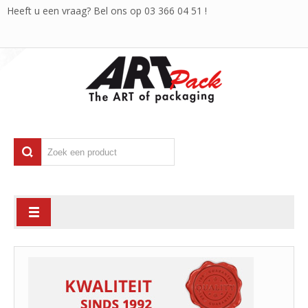
Heeft u een vraag? Bel ons op
03 366 04 51
!