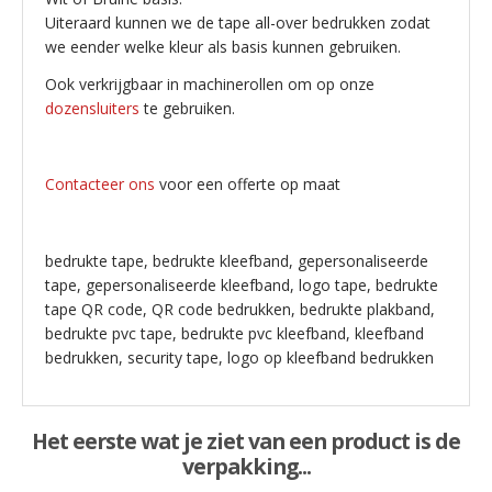
Uiteraard kunnen we de tape all-over bedrukken zodat
we eender welke kleur als basis kunnen gebruiken.
Ook verkrijgbaar in machinerollen om op onze
dozensluiters
te gebruiken.
Contacteer ons
voor een offerte op maat
bedrukte tape, bedrukte kleefband, gepersonaliseerde
tape, gepersonaliseerde kleefband, logo tape, bedrukte
tape QR code, QR code bedrukken, bedrukte plakband,
bedrukte pvc tape, bedrukte pvc kleefband, kleefband
bedrukken, security tape, logo op kleefband bedrukken
Het eerste wat je ziet van een product is de
verpakking...