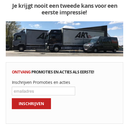
Je krijgt nooit een tweede kans voor een
eerste impressie!
ONTVANG
PROMOTIES EN ACTIES ALS EERSTE!
Inschrijven Promoties en acties