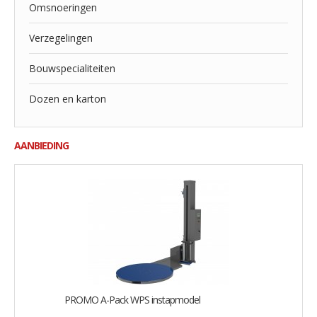
Omsnoeringen
Verzegelingen
Bouwspecialiteiten
Dozen en karton
AANBIEDING
PROMO A-Pack WPS instapmodel