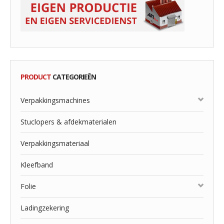
PRODUCT
CATEGORIEËN
Verpakkingsmachines
Stuclopers & afdekmaterialen
Verpakkingsmateriaal
Kleefband
Folie
Ladingzekering