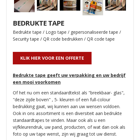
BEDRUKTE TAPE
Bedrukte tape / Logo tape / gepersonaliseerde tape /
Security tape / QR code bedrukken / QR code tape
KLIK HIER VOOR EEN OFFERTE
Bedrukte tape geeft uw verpakking en uw bedrijf
een mooi voorkomen
Of het nu om een standaardtekst als "breekbaar- glas",
"deze zijde boven" , 5- kleuren of een full-colour
bedrukking gaat, wij kunnen aan uw wensen voldoen.
Ook in ons assortiment is een diversiteit aan bedrukte
standaardtapes te vinden. Maar ook als u een
vijfkleurendruk, uw pand, producten, of wat dan ook als
foto op uw tape wenst, zijn wij graag tot uw dienst.