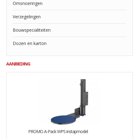
Omsnoeringen
Verzegelingen
Bouwspecialiteiten
Dozen en karton
AANBIEDING
PROMO A-Pack WPS instapmodel