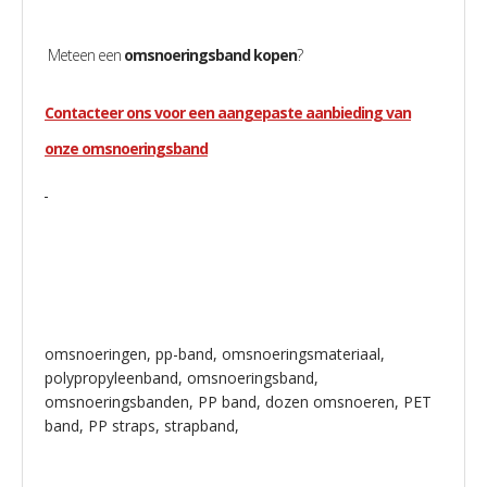
Meteen een
omsnoeringsband kopen
?
Contacteer ons voor een aangepaste aanbieding van
onze omsnoeringsband
omsnoeringen, pp-band, omsnoeringsmateriaal,
polypropyleenband, omsnoeringsband,
omsnoeringsbanden, PP band, dozen omsnoeren, PET
band, PP straps, strapband,