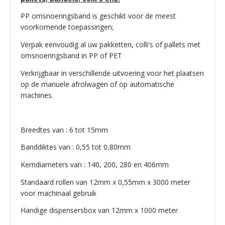
PP omsnoeringsband is geschikt voor de meest
voorkomende toepassingen;
Verpak eenvoudig al uw pakketten, colli's of pallets met
omsnoeringsband in PP of PET
Verkrijgbaar in verschillende uitvoering voor het plaatsen
op de manuele afrolwagen of op automatische
machines.
Breedtes van : 6 tot 15mm
Banddiktes van : 0,55 tot 0,80mm
Kerndiameters van : 140, 200, 280 en 406mm
Standaard rollen van 12mm x 0,55mm x 3000 meter
voor machinaal gebruik
Handige dispensersbox van 12mm x 1000 meter