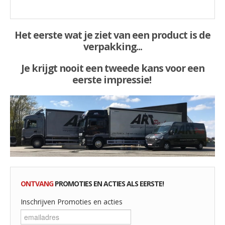
Het eerste wat je ziet van een product is de
verpakking...
Je krijgt nooit een tweede kans voor een
eerste impressie!
ONTVANG
PROMOTIES EN ACTIES ALS EERSTE!
Inschrijven Promoties en acties