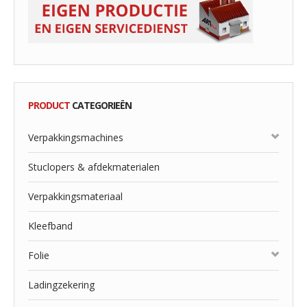
PRODUCT
CATEGORIEËN
Verpakkingsmachines
Stuclopers & afdekmaterialen
Verpakkingsmateriaal
Kleefband
Folie
Ladingzekering