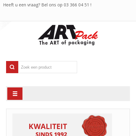
Heeft u een vraag? Bel ons op
03 366 04 51
!