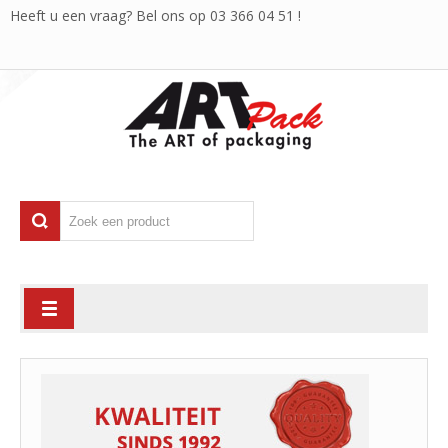
Heeft u een vraag? Bel ons op
03 366 04 51
!