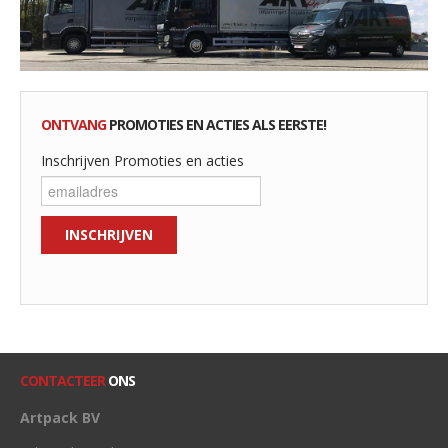
ONTVANG
PROMOTIES EN ACTIES ALS EERSTE!
Inschrijven Promoties en acties
CONTACTEER
ONS
Artpack BV