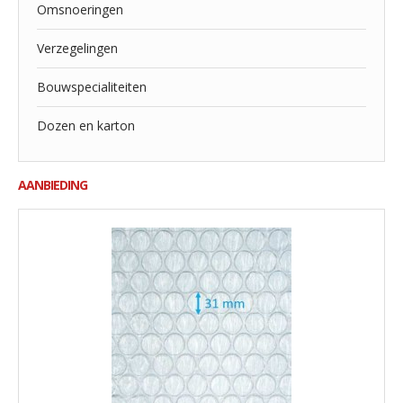
Omsnoeringen
Verzegelingen
Bouwspecialiteiten
Dozen en karton
AANBIEDING