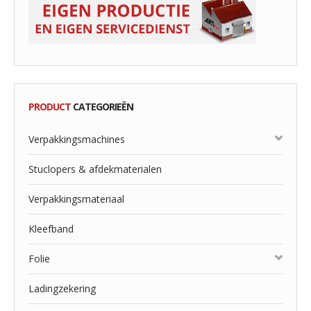
PRODUCT
CATEGORIEËN
Verpakkingsmachines
Stuclopers & afdekmaterialen
Verpakkingsmateriaal
Kleefband
Folie
Ladingzekering