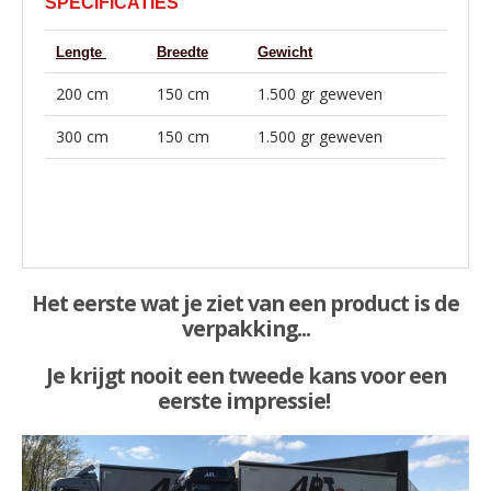
SPECIFICATIES
Lengte
Breedte
Gewicht
200 cm
150 cm
1.500 gr geweven
300 cm
150 cm
1.500 gr geweven
Het eerste wat je ziet van een product is de
verpakking...
Je krijgt nooit een tweede kans voor een
eerste impressie!