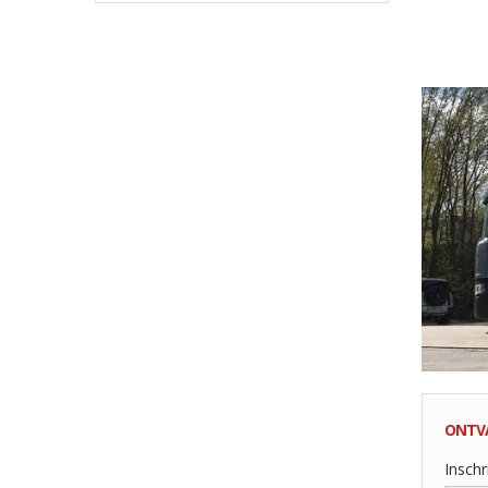
ONTV
Inschr