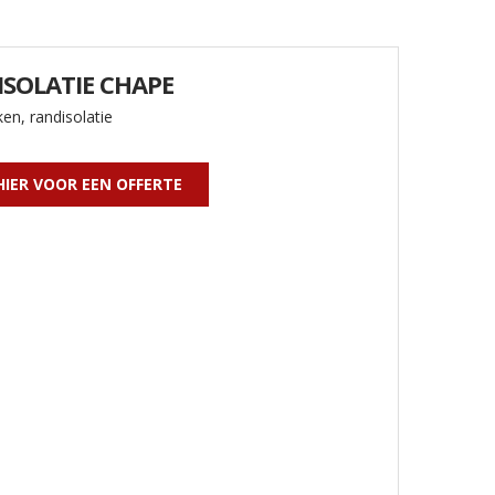
SOLATIE CHAPE
en, randisolatie
HIER VOOR EEN OFFERTE