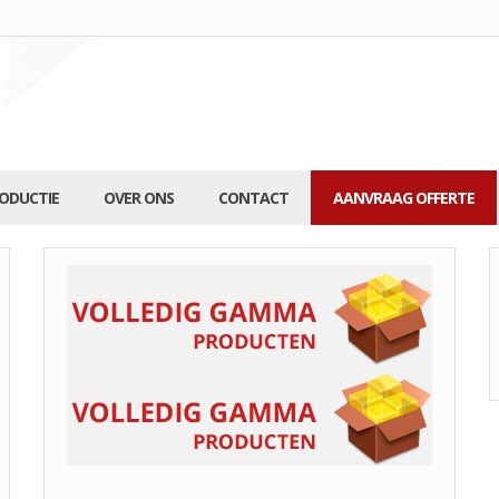
RODUCTIE
OVER ONS
CONTACT
AANVRAAG OFFERTE