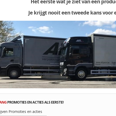
Het eerste wat je ziet van een produc
Je krijgt nooit een tweede kans voor 
ANG
PROMOTIES EN ACTIES ALS EERSTE!
ijven Promoties en acties