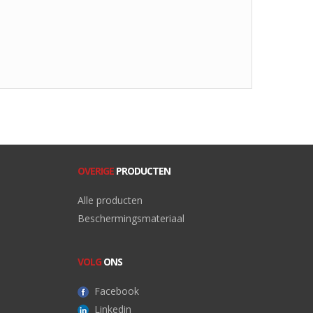
OVERIGE
PRODUCTEN
Alle producten
Beschermingsmateriaal
VOLG
ONS
Facebook
Linkedin