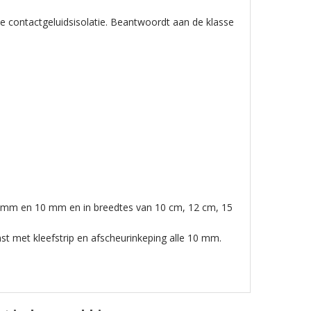
ke contactgeluidsisolatie. Beantwoordt aan de klasse
, 8 mm en 10 mm en in breedtes van 10 cm, 12 cm, 15
t met kleefstrip en afscheurinkeping alle 10 mm.