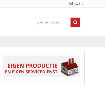
Follow Us