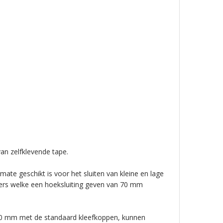
an zelfklevende tape.
mate geschikt is voor het sluiten van kleine en lage
ters welke een hoeksluiting geven van 70 mm
 50 mm met de standaard kleefkoppen, kunnen