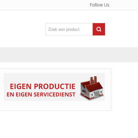
Follow Us