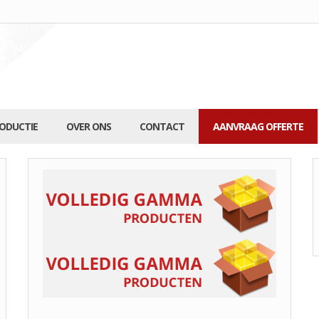
RODUCTIE
OVER ONS
CONTACT
AANVRAAG OFFERTE