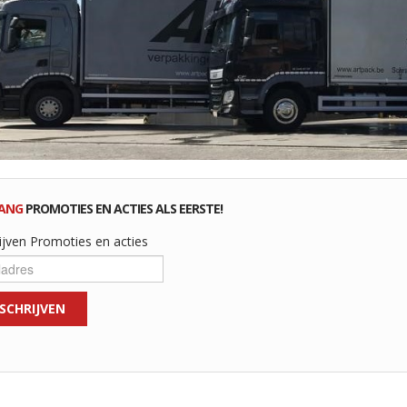
ANG
PROMOTIES EN ACTIES ALS EERSTE!
ijven Promoties en acties