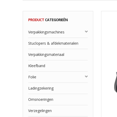
PRODUCT
CATEGORIEËN
Verpakkingsmachines
Stuclopers & afdekmaterialen
Verpakkingsmateriaal
Kleefband
Folie
Ladingzekering
Omsnoeringen
Verzegelingen